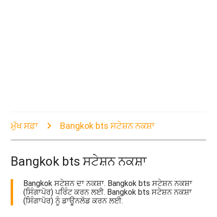
ਮੁੱਖ ਸਫ਼ਾ
Bangkok bts ਸਟੇਸ਼ਨ ਨਕਸ਼ਾ
Bangkok bts ਸਟੇਸ਼ਨ ਨਕਸ਼ਾ
Bangkok ਸਟੇਸ਼ਨ ਦਾ ਨਕਸ਼ਾ. Bangkok bts ਸਟੇਸ਼ਨ ਨਕਸ਼ਾ
(ਸਿੰਗਾਪੋਰ) ਪਰਿੰਟ ਕਰਨ ਲਈ. Bangkok bts ਸਟੇਸ਼ਨ ਨਕਸ਼ਾ
(ਸਿੰਗਾਪੋਰ) ਨੂੰ ਡਾਊਨਲੋਡ ਕਰਨ ਲਈ.