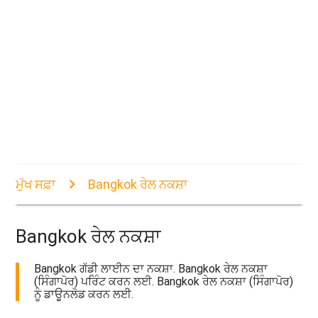
ਮੁੱਖ ਸਫ਼ਾ
Bangkok ਰੇਲ ਨਕਸ਼ਾ
Bangkok ਰੇਲ ਨਕਸ਼ਾ
Bangkok ਗੱਡੀ ਲਾਈਨ ਦਾ ਨਕਸ਼ਾ. Bangkok ਰੇਲ ਨਕਸ਼ਾ
(ਸਿੰਗਾਪੋਰ) ਪਰਿੰਟ ਕਰਨ ਲਈ. Bangkok ਰੇਲ ਨਕਸ਼ਾ (ਸਿੰਗਾਪੋਰ)
ਨੂੰ ਡਾਊਨਲੋਡ ਕਰਨ ਲਈ.