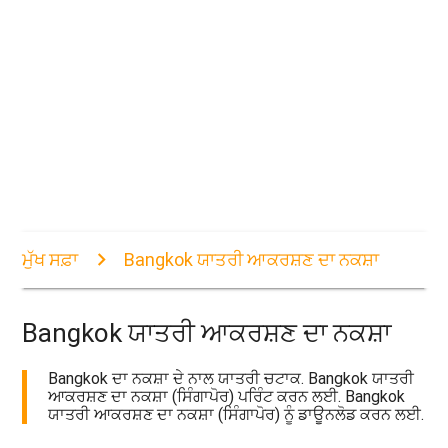
ਮੁੱਖ ਸਫ਼ਾ
Bangkok ਯਾਤਰੀ ਆਕਰਸ਼ਣ ਦਾ ਨਕਸ਼ਾ
Bangkok ਯਾਤਰੀ ਆਕਰਸ਼ਣ ਦਾ ਨਕਸ਼ਾ
Bangkok ਦਾ ਨਕਸ਼ਾ ਦੇ ਨਾਲ ਯਾਤਰੀ ਚਟਾਕ. Bangkok ਯਾਤਰੀ
ਆਕਰਸ਼ਣ ਦਾ ਨਕਸ਼ਾ (ਸਿੰਗਾਪੋਰ) ਪਰਿੰਟ ਕਰਨ ਲਈ. Bangkok
ਯਾਤਰੀ ਆਕਰਸ਼ਣ ਦਾ ਨਕਸ਼ਾ (ਸਿੰਗਾਪੋਰ) ਨੂੰ ਡਾਊਨਲੋਡ ਕਰਨ ਲਈ.