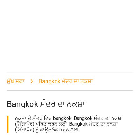
ਮੁੱਖ ਸਫ਼ਾ
Bangkok ਮੰਦਰ ਦਾ ਨਕਸ਼ਾ
Bangkok ਮੰਦਰ ਦਾ ਨਕਸ਼ਾ
ਨਕਸ਼ਾ ਦੇ ਮੰਦਰ ਵਿਚ bangkok. Bangkok ਮੰਦਰ ਦਾ ਨਕਸ਼ਾ
(ਸਿੰਗਾਪੋਰ) ਪਰਿੰਟ ਕਰਨ ਲਈ. Bangkok ਮੰਦਰ ਦਾ ਨਕਸ਼ਾ
(ਸਿੰਗਾਪੋਰ) ਨੂੰ ਡਾਊਨਲੋਡ ਕਰਨ ਲਈ.