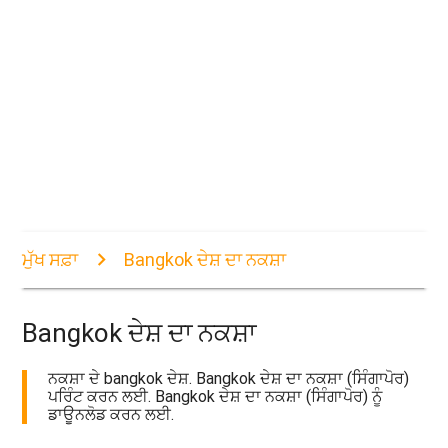
ਮੁੱਖ ਸਫ਼ਾ
Bangkok ਦੇਸ਼ ਦਾ ਨਕਸ਼ਾ
Bangkok ਦੇਸ਼ ਦਾ ਨਕਸ਼ਾ
ਨਕਸ਼ਾ ਦੇ bangkok ਦੇਸ਼. Bangkok ਦੇਸ਼ ਦਾ ਨਕਸ਼ਾ (ਸਿੰਗਾਪੋਰ)
ਪਰਿੰਟ ਕਰਨ ਲਈ. Bangkok ਦੇਸ਼ ਦਾ ਨਕਸ਼ਾ (ਸਿੰਗਾਪੋਰ) ਨੂੰ
ਡਾਊਨਲੋਡ ਕਰਨ ਲਈ.