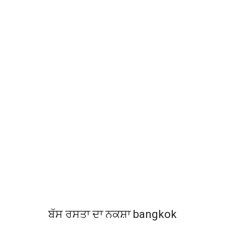
ਬੱਸ ਰਸਤਾ ਦਾ ਨਕਸ਼ਾ bangkok