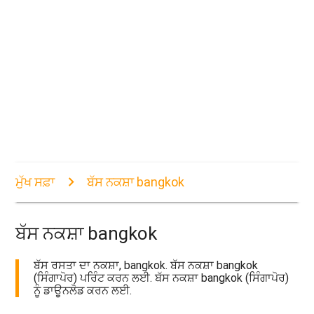
ਮੁੱਖ ਸਫ਼ਾ
ਬੱਸ ਨਕਸ਼ਾ bangkok
ਬੱਸ ਨਕਸ਼ਾ bangkok
ਬੱਸ ਰਸਤਾ ਦਾ ਨਕਸ਼ਾ, bangkok. ਬੱਸ ਨਕਸ਼ਾ bangkok
(ਸਿੰਗਾਪੋਰ) ਪਰਿੰਟ ਕਰਨ ਲਈ. ਬੱਸ ਨਕਸ਼ਾ bangkok (ਸਿੰਗਾਪੋਰ)
ਨੂੰ ਡਾਊਨਲੋਡ ਕਰਨ ਲਈ.